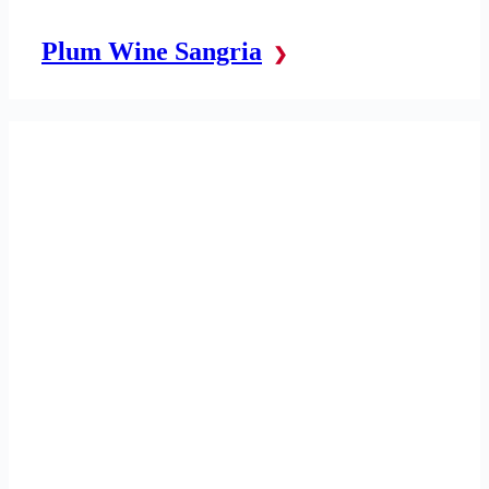
Plum Wine Sangria