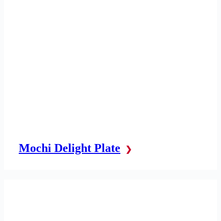
Mochi Delight Plate