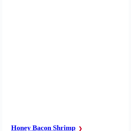
Honey Bacon Shrimp