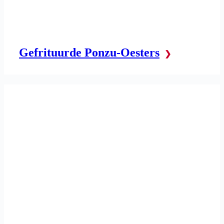
Gefrituurde Ponzu-Oesters