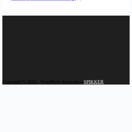
Copyright © 2026 - WordPress thema door
SPIKKER