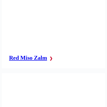
Red Miso Zalm