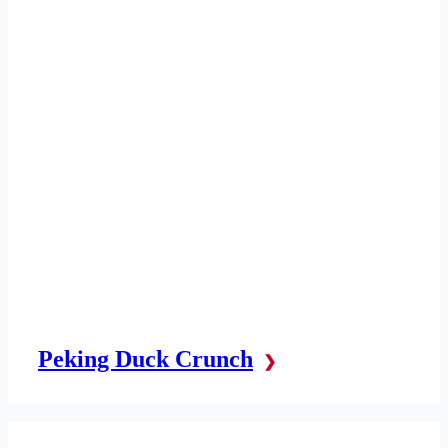
Peking Duck Crunch