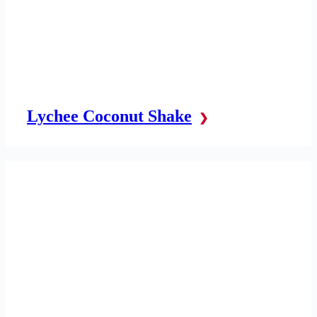
Lychee Coconut Shake