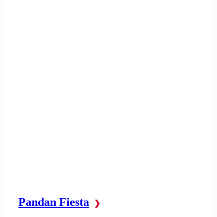
Pandan Fiesta