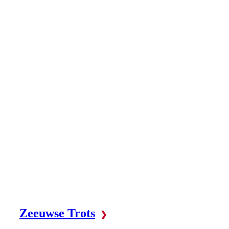
Zeeuwse Trots