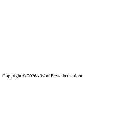
Copyright © 2026 - WordPress thema door
SPIKKER