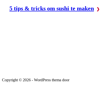
5 tips & tricks om sushi te maken
Copyright © 2026 - WordPress thema door
SPIKKER