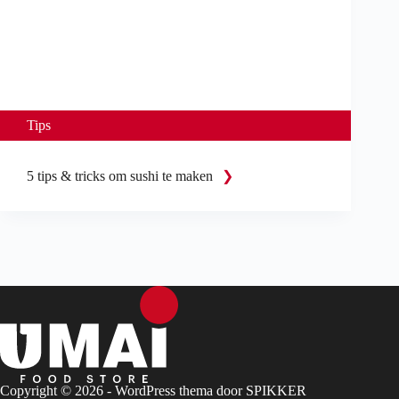
Tips
5 tips & tricks om sushi te maken
Copyright © 2026 - WordPress thema door
SPIKKER