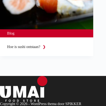
Blog
Hoe is sushi ontstaan?
Copyright © 2026 - WordPress thema door
SPIKKER