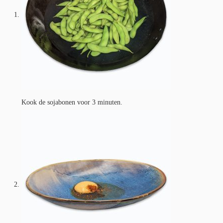
Kook de sojabonen voor 3 minuten.