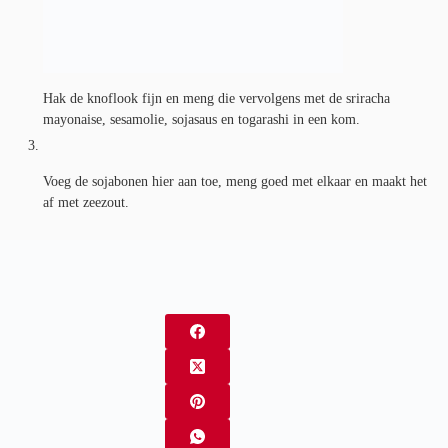
Hak de knoflook fijn en meng die vervolgens met de sriracha
mayonaise, sesamolie, sojasaus en togarashi in een kom.
Voeg de sojabonen hier aan toe, meng goed met elkaar en maakt het
af met zeezout.