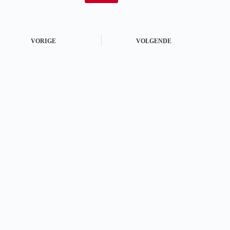
VORIGE
VOLGENDE