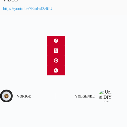
https://youtu.be/7Rmfwi2z6JU
VORIGE
VOLGENDE