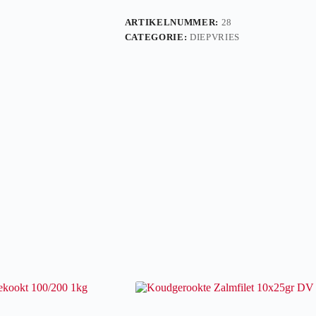
ARTIKELNUMMER:
28
CATEGORIE:
DIEPVRIES