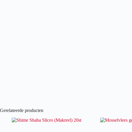
Gerelateerde producten