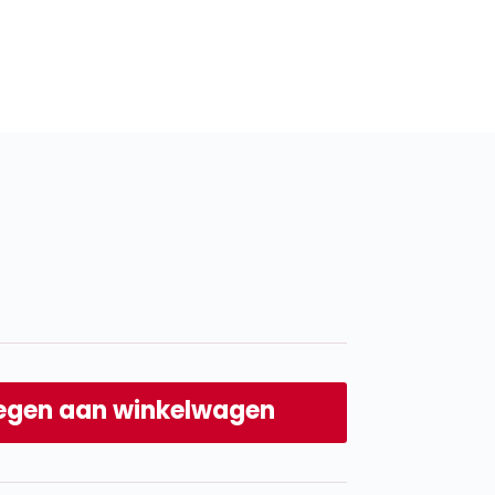
egen aan winkelwagen