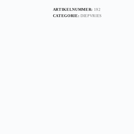
ARTIKELNUMMER:
192
CATEGORIE:
DIEPVRIES