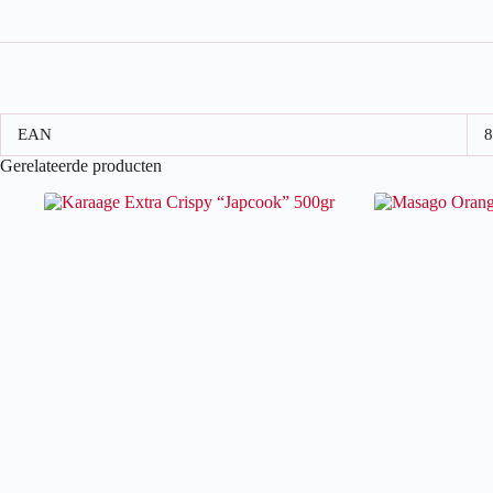
EAN
8
Gerelateerde producten