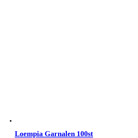
Loempia Garnalen 100st