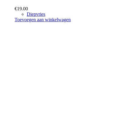
€
19.00
Diepvries
Toevoegen aan winkelwagen