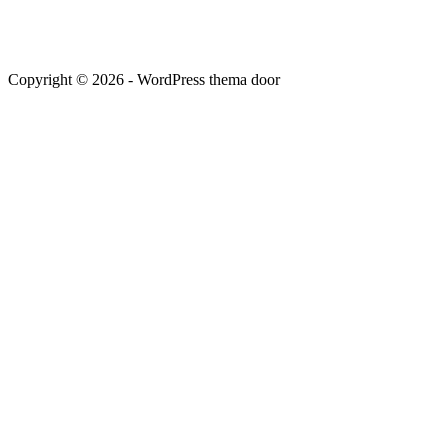
Copyright © 2026 - WordPress thema door
SPIKKER